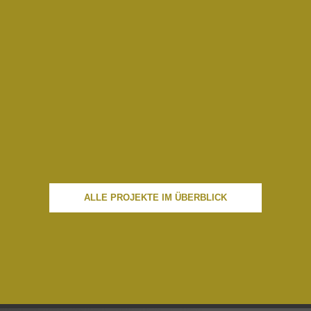
ALLE PROJEKTE IM ÜBERBLICK