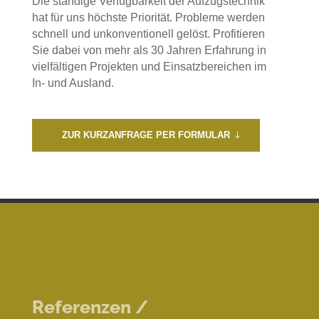
Die ständige Verfügbarkeit der Aufzugstechnik
hat für uns höchste Priorität. Probleme werden
schnell und unkonventionell gelöst. Profitieren
Sie dabei von mehr als 30 Jahren Erfahrung in
vielfältigen Projekten und Einsatzbereichen im
In- und Ausland.
ZUR KURZANFRAGE PER FORMULAR
Referenzen /