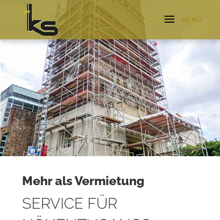
Mehr als Vermietung
SERVICE FÜR