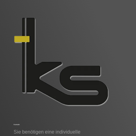
Kontakt
Sie benötigen eine individuelle