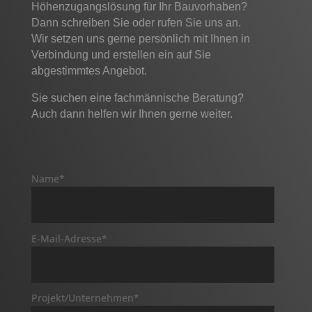
Höhenzugangslösung für Ihr Bauvorhaben?
Dann schreiben Sie oder rufen Sie uns an.
Wir setzen uns gerne persönlich mit Ihnen in
Verbindung und erstellen
ein auf Sie
abgestimmtes Angebot.
Sie suchen eine fachmännische Beratung?
Auch dann helfen wir Ihnen gerne weiter.
Name*
E-Mail-Adresse*
Projekt/Unternehmen*