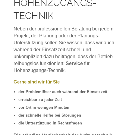
HÖHENZUGANGS-
TECHNIK
Neben der professionellen Beratung bei jedem
Projekt, der Planung oder der Planungs-
Unterstützung sollen Sie wissen, dass wir auch
während der Einsatzzeit schnell und
unkompliziert dazu beitragen, dass der Betrieb
reibungslos funktioniert.
Service
für
Höhenzugangs-Technik.
Gerne sind wir für Sie
der Problemlöser auch während der Einsatzzeit
erreichbar zu jeder Zeit
vor Ort in wenigen Minuten
der schnelle Helfer bei Störungen
die Unterstützung in Rechtsfragen